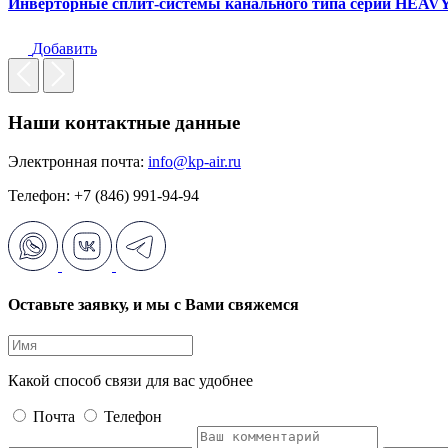
Инверторные сплит-системы канального типа серии HEA
Добавить
Наши контактные данные
Электронная почта:
info@kp-air.ru
Телефон: +7 (846) 991-94-94
Оставьте заявку, и мы с Вами свяжемся
Какой способ связи для вас удобнее
Почта
Телефон