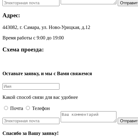
Отправит
Адрес:
443082, г. Самара, ул. Ново-Урицкая, д.12
Время работы с 9:00 до 19:00
Схема проезда:
Оставьте заявку, и мы с Вами свяжемся
Какой способ связи для вас удобнее
Почта
Телефон
Отправит
Спасибо за Вашу заявку!