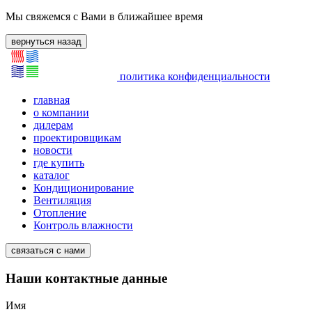
Мы свяжемся с Вами в ближайшее время
вернуться назад
политика конфиденциальности
главная
о компании
дилерам
проектировщикам
новости
где купить
каталог
Кондиционирование
Вентиляция
Отопление
Контроль влажности
связаться с нами
Наши контактные данные
Имя