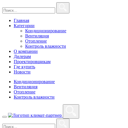
Главная
Категории
Кондиционирование
Вентиляция
Отопление
Контроль влажности
О компании
Дилерам
Проектировщикам
Где купить
Новости
Кондиционирование
Вентиляция
Отопление
Контроль влажности