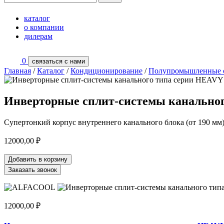
каталог
о компании
дилерам
0
связаться с нами
Главная
/
Каталог
/
Кондиционирование
/
Полупромышленные 
Инверторные сплит-системы канально
Супертонкий корпус внутреннего канального блока (от 190 мм
12000,00
₽
Добавить в корзину
Заказать звонок
12000,00
₽