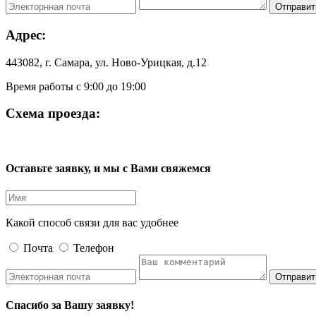
Отправит
Адрес:
443082, г. Самара, ул. Ново-Урицкая, д.12
Время работы с 9:00 до 19:00
Схема проезда:
Оставьте заявку, и мы с Вами свяжемся
Какой способ связи для вас удобнее
Почта
Телефон
Отправит
Спасибо за Вашу заявку!