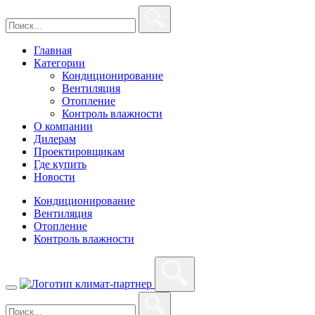
Главная
Категории
Кондиционирование
Вентиляция
Отопление
Контроль влажности
О компании
Дилерам
Проектировщикам
Где купить
Новости
Кондиционирование
Вентиляция
Отопление
Контроль влажности