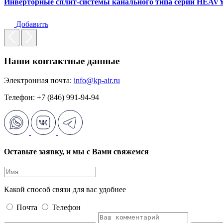
Инверторные сплит-системы канального типа серии HEA
Добавить
Наши контактные данные
Электронная почта:
info@kp-air.ru
Телефон: +7 (846) 991-94-94
Оставьте заявку, и мы с Вами свяжемся
Какой способ связи для вас удобнее
Почта
Телефон