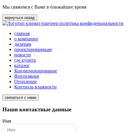
Мы свяжемся с Вами в ближайшее время
вернуться назад
политика конфиденциальности
главная
о компании
дилерам
проектировщикам
новости
где купить
каталог
Кондиционирование
Вентиляция
Отопление
Контроль влажности
связаться с нами
Наши контактные данные
Имя