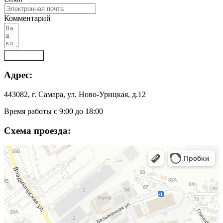
Комментарий
Отправить
Адрес:
443082, г. Самара, ул. Ново-Урицкая, д.12
Время работы с 9:00 до 18:00
Схема проезда: