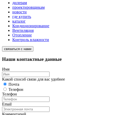
дилерам
проектировщикам
новости
где купить
каталог
Кондиционирование
Вентиляция
Отопление
Контроль влажности
связаться с нами
Наши контактные данные
Имя
Какой способ связи для вас удобнее
Почта
Телефон
Телефон
Email
Комментарий