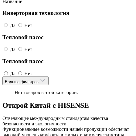
Название
Инверторная технология
Да
Нет
Тепловой насос
Да
Нет
Тепловой насос
Да
Нет
Больше фильтров
Нет товаров в этой категории.
Открой Китай с HISENSE
Отвечающее международным стандартам качества
безопасности и экологичности.
Функциональные возможности нашей продукции обеспечат
высокий уровень комфорта в жилых и коммерческих типа