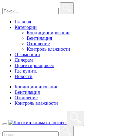
Главная
Категории
Кондиционирование
Вентиляция
Отопление
Контроль влажности
О компании
Дилерам
Проектировщикам
Где купить
Новости
Кондиционирование
Вентиляция
Отопление
Контроль влажности