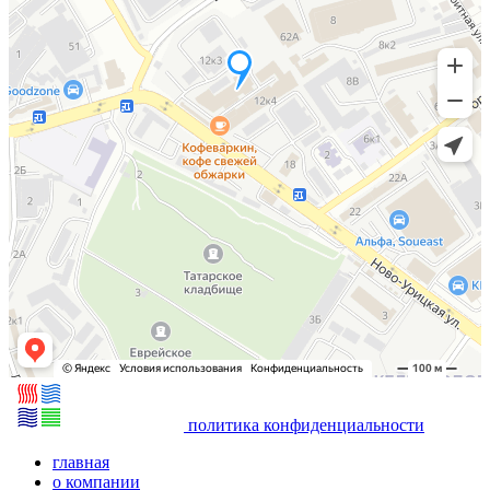
политика конфиденциальности
главная
о компании