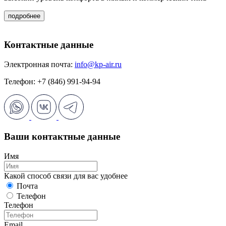
подробнее
Контактные данные
Электронная почта:
info@kp-air.ru
Телефон: +7 (846) 991-94-94
Ваши контактные данные
Имя
Какой способ связи для вас удобнее
Почта
Телефон
Телефон
Email