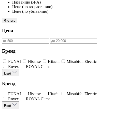
Названию (Я-А)
Цене (по возрастанию)
Цене (по убыванию)
Фильтр
Цена
Бренд
FUNAI
Hisense
Hitachi
Mitsubishi Electric
Rovex
ROYAL Clima
Ещё
Бренд
FUNAI
Hisense
Hitachi
Mitsubishi Electric
Rovex
ROYAL Clima
Ещё